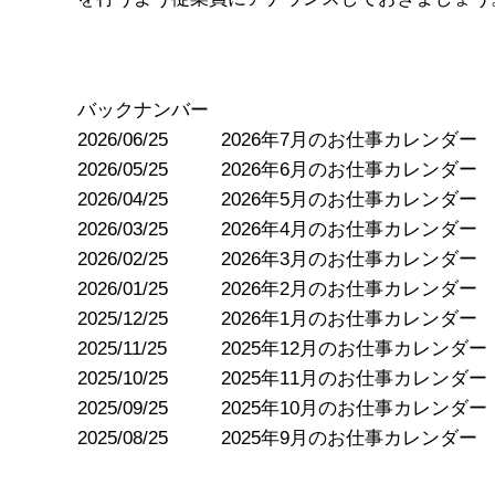
バックナンバー
2026/06/25
2026年7月のお仕事カレンダー
2026/05/25
2026年6月のお仕事カレンダー
2026/04/25
2026年5月のお仕事カレンダー
2026/03/25
2026年4月のお仕事カレンダー
2026/02/25
2026年3月のお仕事カレンダー
2026/01/25
2026年2月のお仕事カレンダー
2025/12/25
2026年1月のお仕事カレンダー
2025/11/25
2025年12月のお仕事カレンダー
2025/10/25
2025年11月のお仕事カレンダー
2025/09/25
2025年10月のお仕事カレンダー
2025/08/25
2025年9月のお仕事カレンダー