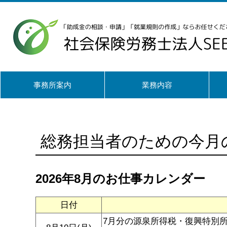
事務所案内
業務内容
総務担当者のための今月
2026年8月のお仕事カレンダー
日付
7月分の源泉所得税・復興特別